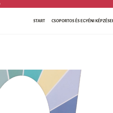
U
START
CSOPORTOS ÉS EGYÉNI KÉPZÉSE