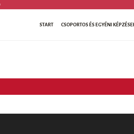
U
START
CSOPORTOS ÉS EGYÉNI KÉPZÉSE