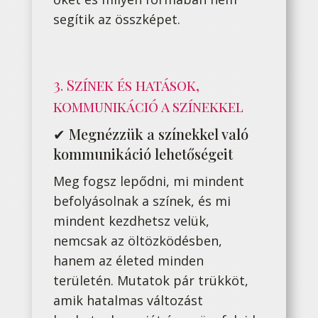
segítik az összképet.
3. Színek és hatások,
kommunikáció a színekkel
✔ Megnézzük a színekkel való
kommunikáció lehetőségeit
Meg fogsz lepődni, mi mindent
befolyásolnak a színek, és mi
mindent kezdhetsz velük,
nemcsak az öltözködésben,
hanem az életed minden
területén. Mutatok pár trükköt,
amik hatalmas változást