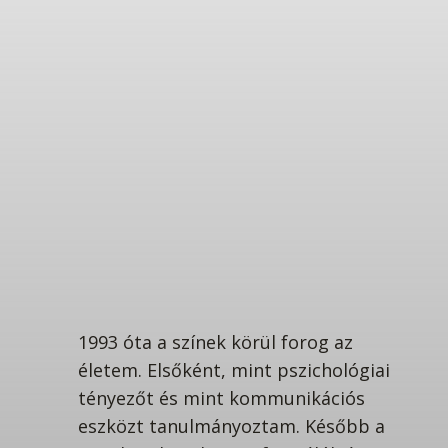
1993 óta a színek körül forog az
életem. Elsőként, mint pszichológiai
tényezőt és mint kommunikációs
eszközt tanulmányoztam. Később a