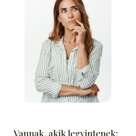
Vannak, akik legyintenek: