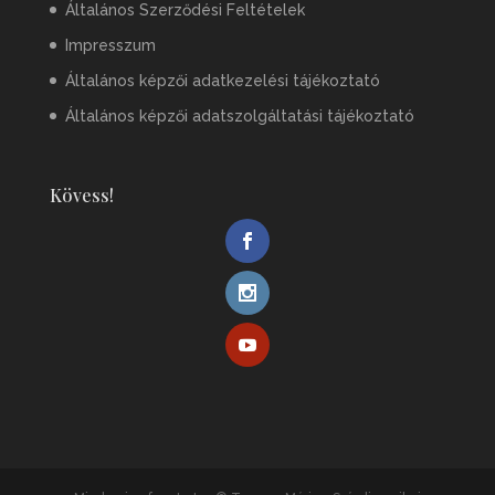
Általános Szerződési Feltételek
Impresszum
Általános képzői adatkezelési tájékoztató
Általános képzői adatszolgáltatási tájékoztató
Kövess!