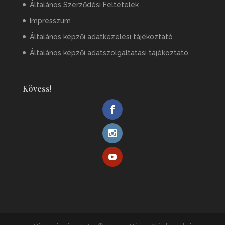
Általános Szerződési Feltételek
Impresszum
Általános képzői adatkezelési tájékoztató
Általános képzői adatszolgáltatási tájékoztató
Kövess!