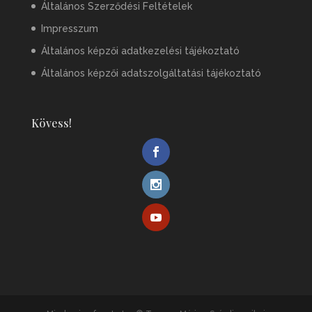
Általános Szerződési Feltételek
Impresszum
Általános képzői adatkezelési tájékoztató
Általános képzői adatszolgáltatási tájékoztató
Kövess!