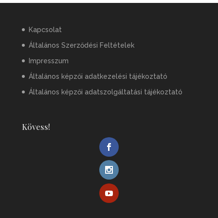
Kapcsolat
Általános Szerződési Feltételek
Impresszum
Általános képzői adatkezelési tájékoztató
Általános képzői adatszolgáltatási tájékoztató
Kövess!