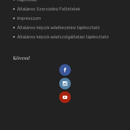
Általános Szerződési Feltételek
Impresszum
Általános képzői adatkezelési tájékoztató
Általános képzői adatszolgáltatási tájékoztató
Kövess!