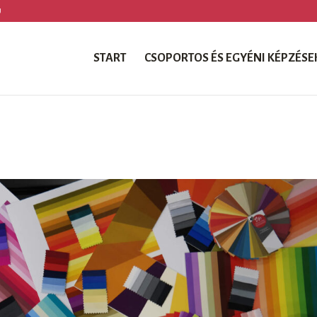
U
START
CSOPORTOS ÉS EGYÉNI KÉPZÉSE