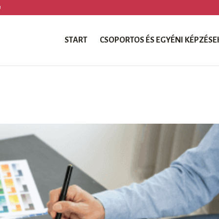
U
START
CSOPORTOS ÉS EGYÉNI KÉPZÉSE