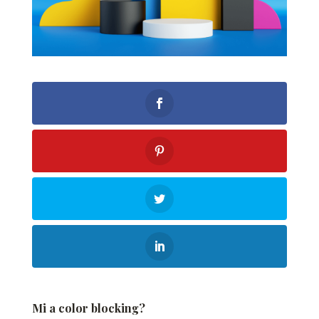
Mi a color blocking?