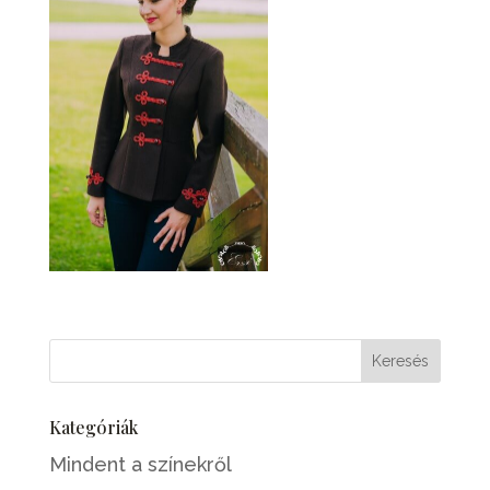
Kategóriák
Mindent a színekről