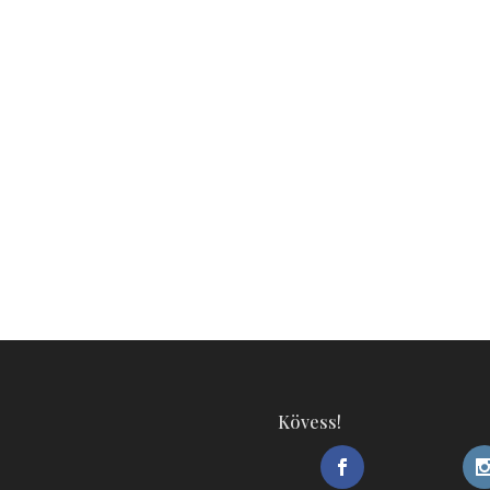
Kövess!