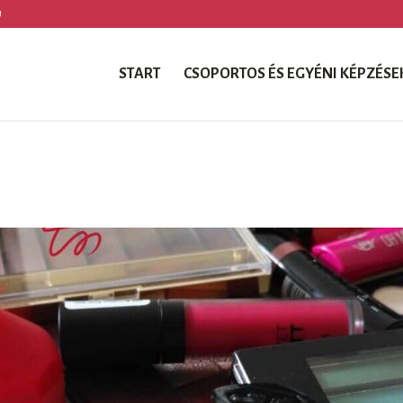
U
START
CSOPORTOS ÉS EGYÉNI KÉPZÉSE