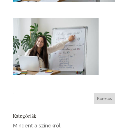
Kategóriák
Mindent a színekről