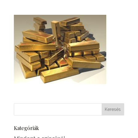
Kategóriák