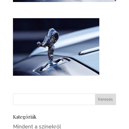
Kategóriák
Mindent a színekről