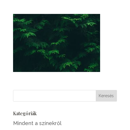
Kategóriák
Mindent a színekről