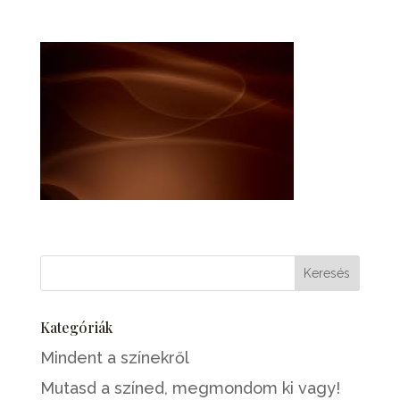
Kategóriák
Mindent a színekről
Mutasd a színed, megmondom ki vagy!