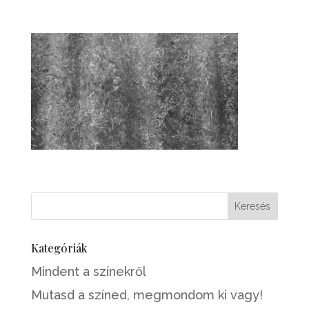
Kategóriák
Mindent a színekről
Mutasd a színed, megmondom ki vagy!