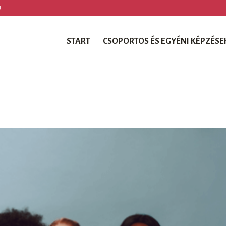
U
START
CSOPORTOS ÉS EGYÉNI KÉPZÉSE