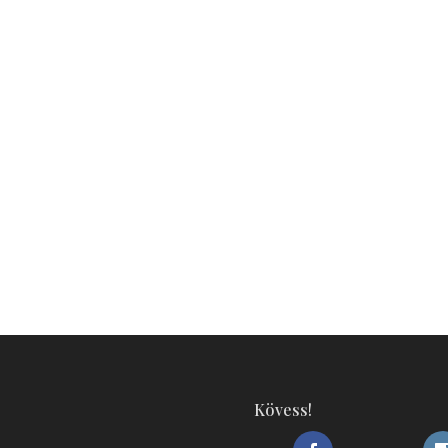
Kövess!