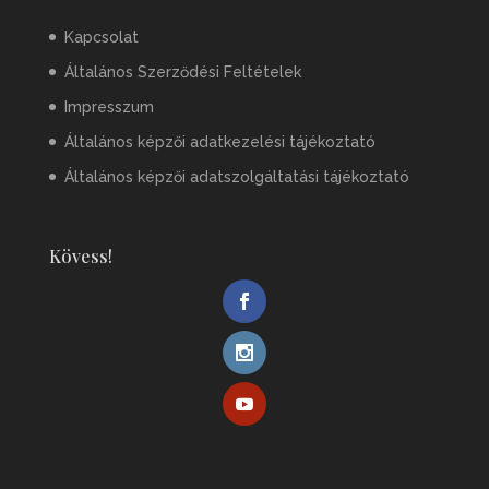
Kapcsolat
Általános Szerződési Feltételek
Impresszum
Általános képzői adatkezelési tájékoztató
Általános képzői adatszolgáltatási tájékoztató
Kövess!