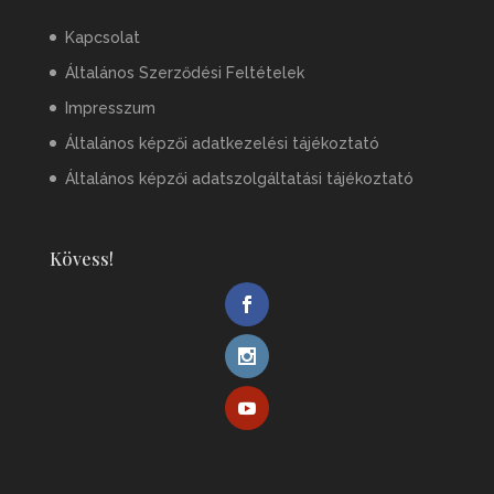
Kapcsolat
Általános Szerződési Feltételek
Impresszum
Általános képzői adatkezelési tájékoztató
Általános képzői adatszolgáltatási tájékoztató
Kövess!