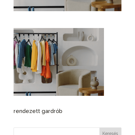
rendezett gardrób