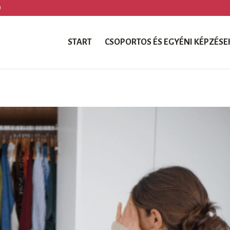
U
START
CSOPORTOS ÉS EGYÉNI KÉPZÉSE