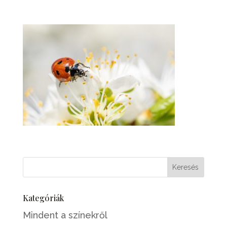
Kategóriák
Mindent a színekről