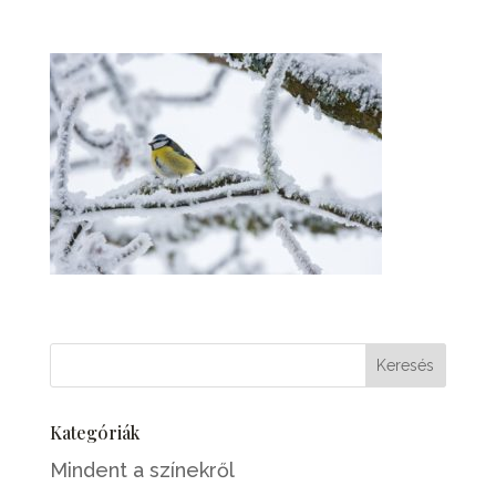
Kategóriák
Mindent a színekről