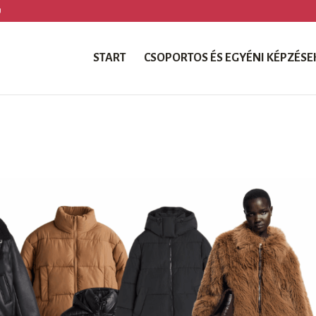
U
START
CSOPORTOS ÉS EGYÉNI KÉPZÉSE