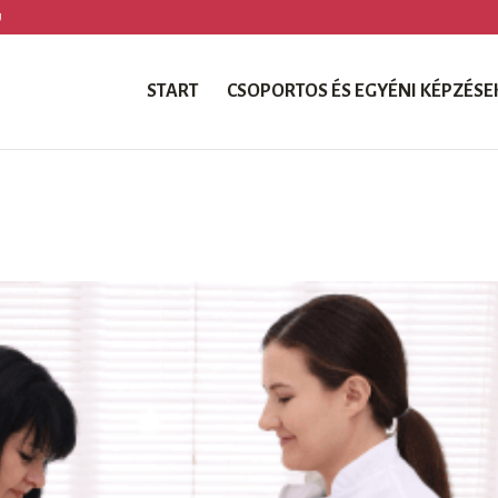
U
START
CSOPORTOS ÉS EGYÉNI KÉPZÉSE