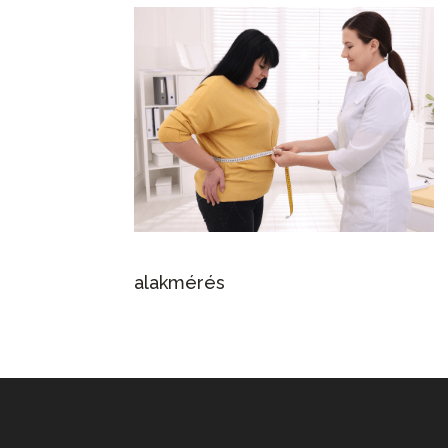
alakmérés