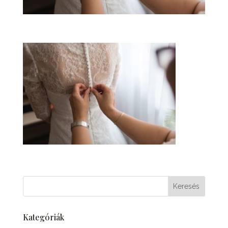
Kategóriák