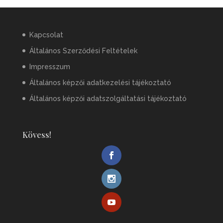
Kapcsolat
Általános Szerződési Feltételek
Impresszum
Általános képzői adatkezelési tájékoztató
Általános képzői adatszolgáltatási tájékoztató
Kövess!