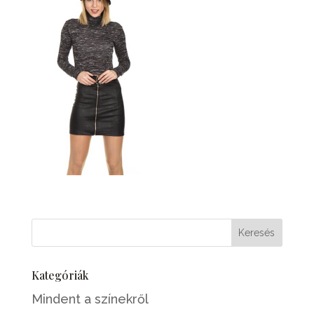
Kategóriák
Mindent a színekről