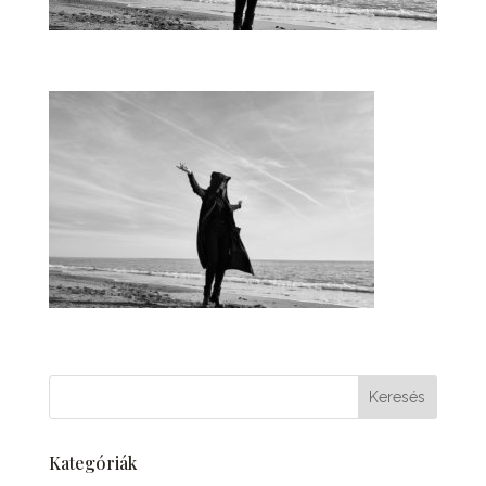
Kategóriák