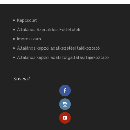
Kapcsolat
Általános Szerződési Feltételek
Impresszum
Általános képzői adatkezelési tájékoztató
Általános képzői adatszolgáltatási tájékoztató
Kövess!