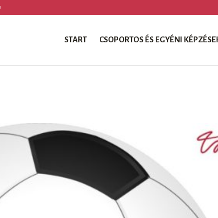
U
START
CSOPORTOS ÉS EGYÉNI KÉPZÉSE