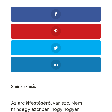
Smink és más
Az arc kifestéséről van szó. Nem
mindegy azonban, hogy hogyan,