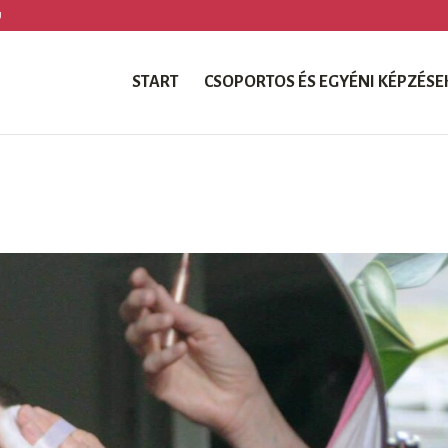
U
START
CSOPORTOS ÉS EGYÉNI KÉPZÉSE