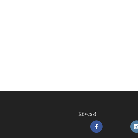
Kövess!