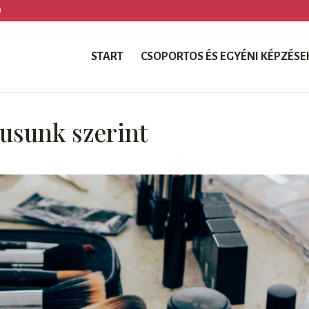
U
START
CSOPORTOS ÉS EGYÉNI KÉPZÉSE
usunk szerint