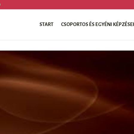
U
START
CSOPORTOS ÉS EGYÉNI KÉPZÉSE