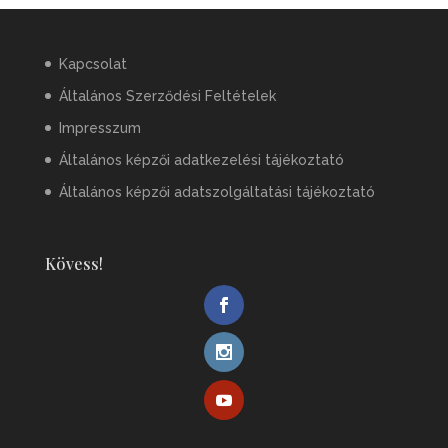
Kapcsolat
Általános Szerződési Feltételek
Impresszum
Általános képzői adatkezelési tájékoztató
Általános képzői adatszolgáltatási tájékoztató
Kövess!