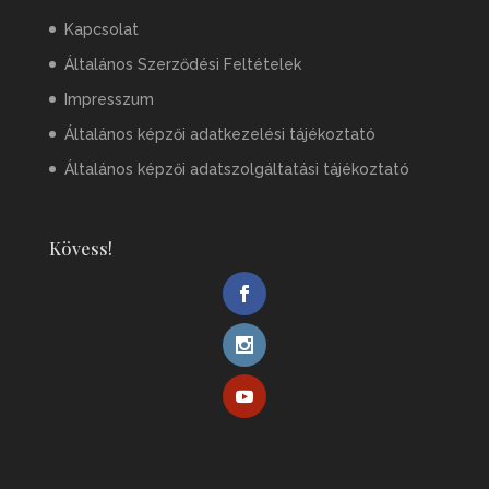
Kapcsolat
Általános Szerződési Feltételek
Impresszum
Általános képzői adatkezelési tájékoztató
Általános képzői adatszolgáltatási tájékoztató
Kövess!