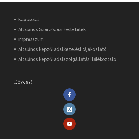
Kapcsolat
Általános Szerződési Feltételek
Impresszum
Általános képzői adatkezelési tájékoztató
Általános képzői adatszolgáltatási tájékoztató
Kövess!