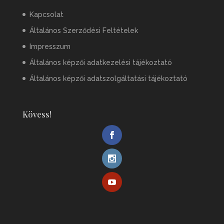
Kapcsolat
Általános Szerződési Feltételek
Impresszum
Általános képzői adatkezelési tájékoztató
Általános képzői adatszolgáltatási tájékoztató
Kövess!