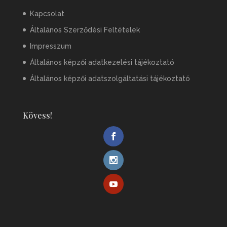
Kapcsolat
Általános Szerződési Feltételek
Impresszum
Általános képzői adatkezelési tájékoztató
Általános képzői adatszolgáltatási tájékoztató
Kövess!