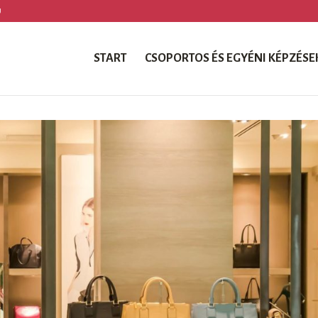
U
START
CSOPORTOS ÉS EGYÉNI KÉPZÉSE