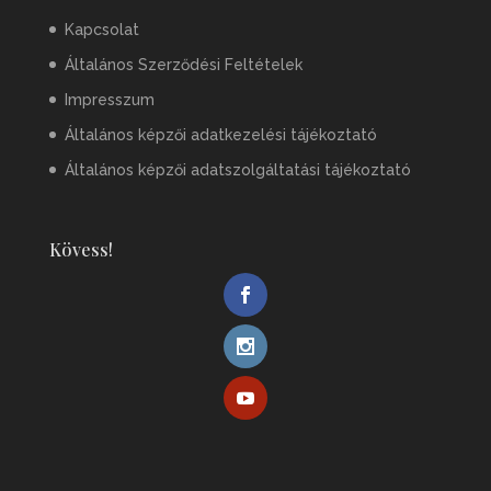
Kapcsolat
Általános Szerződési Feltételek
Impresszum
Általános képzői adatkezelési tájékoztató
Általános képzői adatszolgáltatási tájékoztató
Kövess!