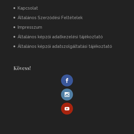
Kapcsolat
Általános Szerződési Feltételek
Impresszum
Általános képzői adatkezelési tájékoztató
Általános képzői adatszolgáltatási tájékoztató
Kövess!