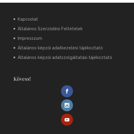
Kapcsolat
Általános Szerződési Feltételek
Impresszum
Általános képzői adatkezelési tájékoztató
Általános képzői adatszolgáltatási tájékoztató
Kövess!