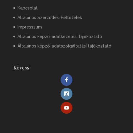
Kapcsolat
Általános Szerződési Feltételek
Impresszum
Általános képzői adatkezelési tájékoztató
Általános képzői adatszolgáltatási tájékoztató
Kövess!