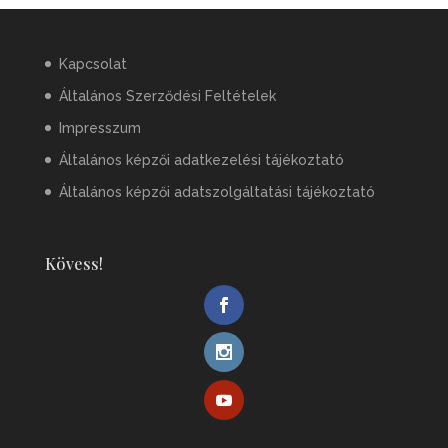
Kapcsolat
Általános Szerződési Feltételek
Impresszum
Általános képzői adatkezelési tájékoztató
Általános képzői adatszolgáltatási tájékoztató
Kövess!