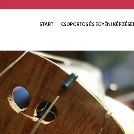
U
START
CSOPORTOS ÉS EGYÉNI KÉPZÉSE